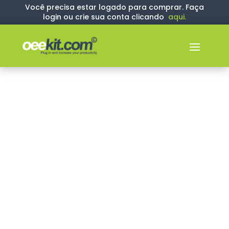
Você precisa estar logado para comprar. Faça
login ou crie sua conta clicando
aqui
.