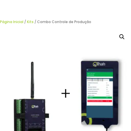
Página Inicial
/
Kits
/ Combo Controle de Produção