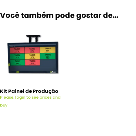
Você também pode gostar de…
Kit Painel de Produção
Please, login to see prices and
buy