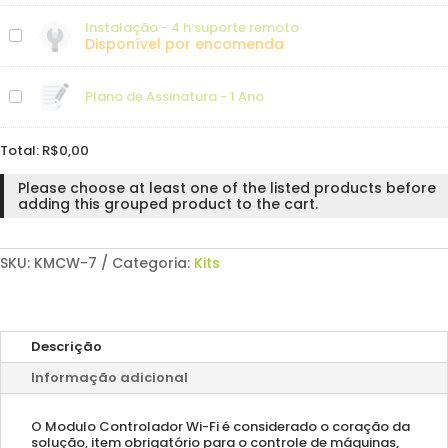
Instalação - 4 h suporte remoto
Disponível por encomenda
Plano de Assinatura - 1 Ano
Total:
R$
0,00
Please choose at least one of the listed products before
adding this grouped product to the cart.
SKU:
KMCW-7
Categoria:
Kits
Descrição
Informação adicional
O Modulo Controlador Wi-Fi é considerado o coração da
solução, item obrigatório para o controle de máquinas,