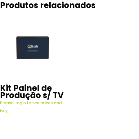
Produtos relacionados
Kit Painel de
Produção s/ TV
Please, login to see prices and
buy