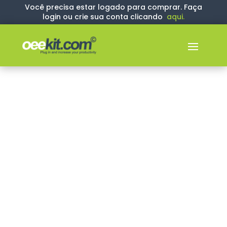
Você precisa estar logado para comprar. Faça
login ou crie sua conta clicando
aqui
.