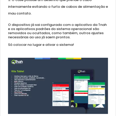
internamente evitando o furto de cabos de alimentação e
mau contato.
O dispositivo já sai configurado com o aplicativo da Tnah
e os aplicativos padrões do sistema operacional são
removidos ou ocultados, como também, outros ajustes
necessárias ao uso já saem prontos.
Só colocar no lugar e ativar o sistema!