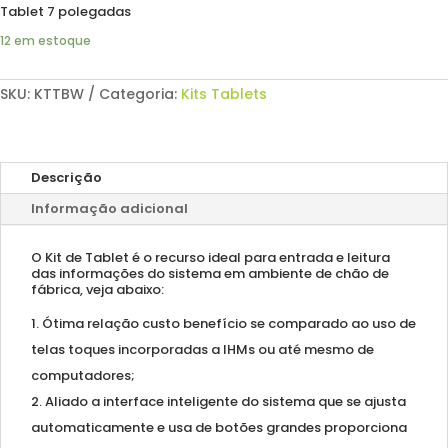
Tablet 7 polegadas
12 em estoque
SKU:
KTTBW
Categoria:
Kits Tablets
Descrição
Informação adicional
O Kit de Tablet é o recurso ideal para entrada e leitura
das informações do sistema em ambiente de chão de
fábrica, veja abaixo:
Ótima relação custo benefício se comparado ao uso de
telas toques incorporadas a IHMs ou até mesmo de
computadores;
Aliado a interface inteligente do sistema que se ajusta
automaticamente e usa de botões grandes proporciona