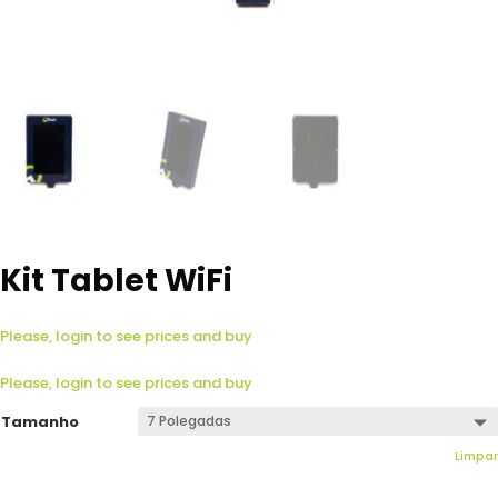
Kit Tablet WiFi
Please, login to see prices and buy
Please, login to see prices and buy
Tamanho
Limpar