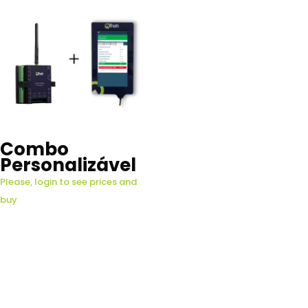
Combo
Personalizável
Please, login to see prices and
buy