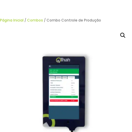
Página Inicial
/
Combos
/ Combo Controle de Produção