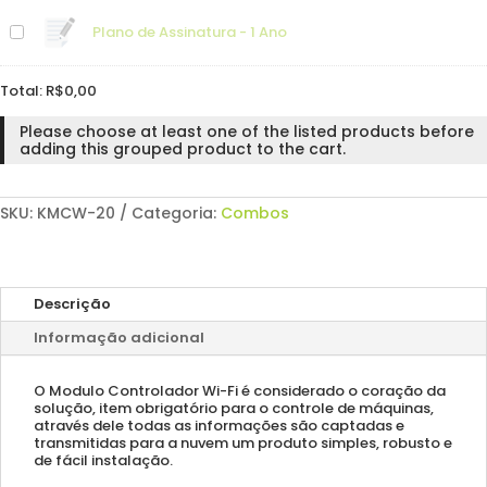
Plano de Assinatura - 1 Ano
Total:
R$
0,00
Please choose at least one of the listed products before
adding this grouped product to the cart.
SKU:
KMCW-20
Categoria:
Combos
Descrição
Informação adicional
O Modulo Controlador Wi-Fi é considerado o coração da
solução, item obrigatório para o controle de máquinas,
através dele todas as informações são captadas e
transmitidas para a nuvem um produto simples, robusto e
de fácil instalação.