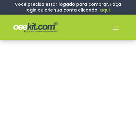
Você precisa estar logado para comprar. Faça
login ou crie sua conta clicando
aqui
.