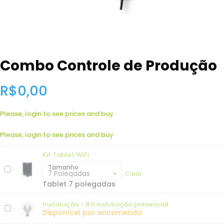
Combo Controle de Produção
R$
0,00
Please, login to see prices and buy
Please, login to see prices and buy
Kit Tablet WiFi
Tamanho
Clear
Tablet 7 polegadas
Instalação - 8 h instalação presencial
Disponível por encomenda