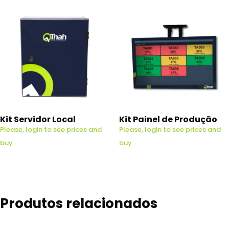
Kit Servidor Local
Kit Painel de Produção
Please, login to see prices and
Please, login to see prices and
buy
buy
Produtos relacionados