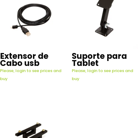
Extensor de
Suporte para
Cabo usb
Tablet
Please, login to see prices and
Please, login to see prices and
buy
buy