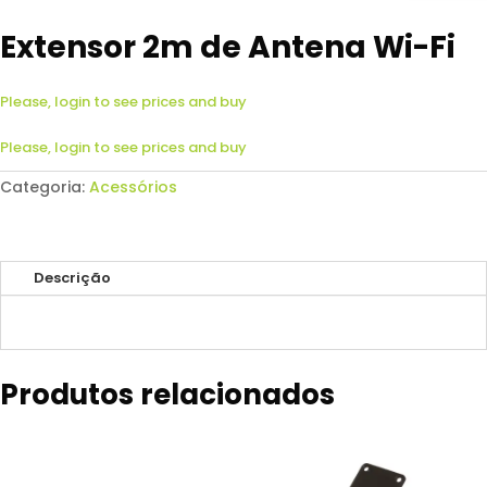
Extensor 2m de Antena Wi-Fi
Please, login to see prices and buy
Please, login to see prices and buy
Categoria:
Acessórios
Descrição
Produtos relacionados