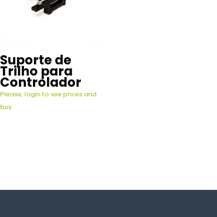
Suporte de
Trilho para
Controlador
Please, login to see prices and
buy