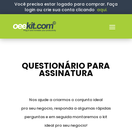
Você precisa estar logado para comprar. Faça
login ou crie sua conta clicando
aqui
.
QUESTIONÁRIO PARA
ASSINATURA
Nos ajude a criarmos o conjunto ideal
pro seu negocio, responda a algumas rápidas
perguntas e em seguida montaremos o kit
ideal pro seu negocio!