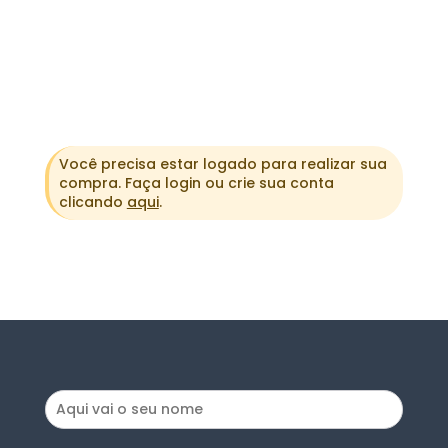
Você precisa estar logado para realizar sua
compra. Faça login ou crie sua conta
clicando
aqui
.