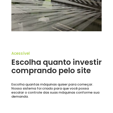
Acessível
Escolha quanto investir
comprando pelo site
Escolha quantas máquinas quiser para começar.
Nosso sistema foi criado para que você possa
escalar o controle das suas máquinas conforme sua
demanda.