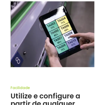
Facilidade
Utilize e configure a
partir de qualquer