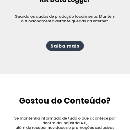
Guarda os dados de produção localmente. Mantém
o funcionamento durante quedas da internet.
Saiba mais
Gostou do Conteúdo?
Se mantenha informado de tudo o que acontece por
dentro da Indústria 4.0,
além de receber novidades e promoções exclusivas