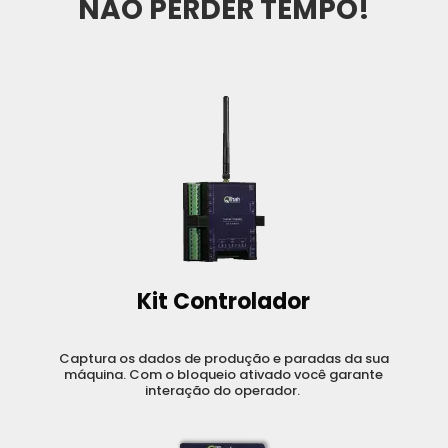
NÃO PERDER TEMPO!
Kit Controlador
Captura os dados de produção e paradas da sua
máquina. Com o bloqueio ativado você garante
interação do operador.