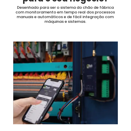
Desenhado para ser o sistema do chão de fábrica
com monitoramento em tempo real dos processos
manuais e automáticos e de fácil integração com
máquinas e sistemas.