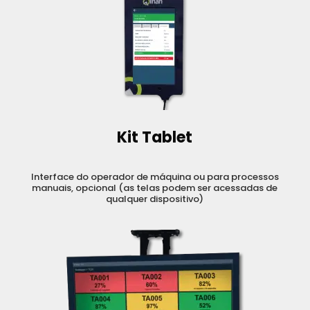
Kit Tablet
Interface do operador de máquina ou para processos
manuais, opcional (as telas podem ser acessadas de
qualquer dispositivo)