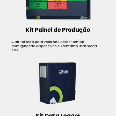
Kit Painel de Produção
O kit foi feito para você não perder tempo
configurando dispositivos ou tentanto usar smart
TVs.
Kit Data Logger