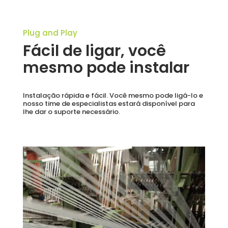
Plug and Play
Fácil de ligar, você
mesmo pode instalar
Instalação rápida e fácil. Você mesmo pode ligá-lo e
nosso time de especialistas estará disponível para
lhe dar o suporte necessário.