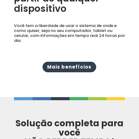
dispositivo
Você tem a liberdade de usar o sistema de onde e
como quiser, seja no seu computador, tablet ou
celular, com informações em tempo real 24 horas por
dia.
Mais benefícios
Solução completa para
você